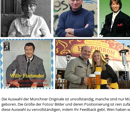
Die Auswahl der Münchner Originale ist unvollständig, manche sind nur M
geboren. Die Größe der Fotos/ Bilder und deren Positionierung ist rein zuf
diese Auswahl zu vervollständigen, indem Ihr Feedback gebt. Wen haben w
Stadtgeschichte München -
Sitemap
-
Litera