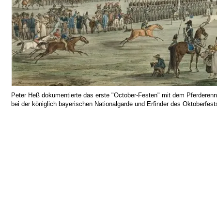
Peter Heß dokumentierte das erste "October-Festen" mit dem Pferderenne
bei der königlich bayerischen Nationalgarde und Erfinder des Oktoberfest
Stadtgeschichte München -
Sitemap
-
Litera