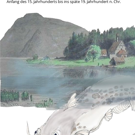
Anfang des 15. Jahrhunderts bis ins späte 19. Jahrhundert n. Chr.