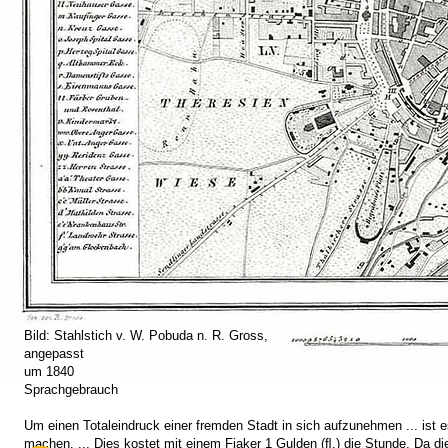
Bild: Stahlstich v. W. Pobuda n. 
angepasst
um 1840 an 
Sprachgebrauch
Um einen Totaleindruck einer fremden Stadt in sich aufzunehmen ... ist
machen. ... Dies kostet mit einem Fiaker 1 Gulden (ﬂ.) die Stunde. Da di